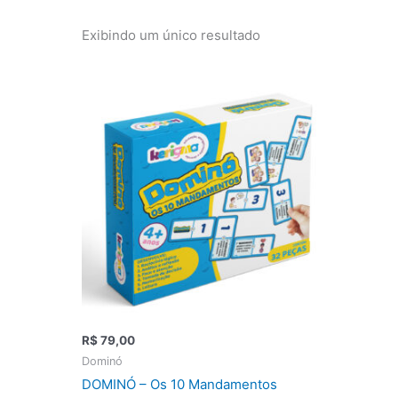
Exibindo um único resultado
R$
79,00
Dominó
DOMINÓ – Os 10 Mandamentos