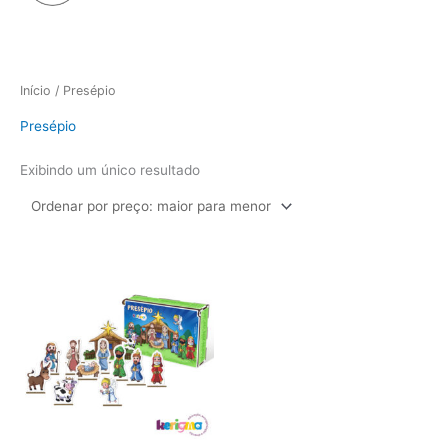
Início
/ Presépio
Presépio
Exibindo um único resultado