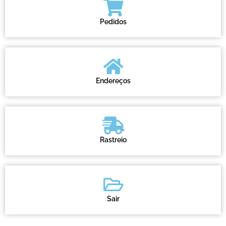
Pedidos
Endereços
Rastreio
Sair