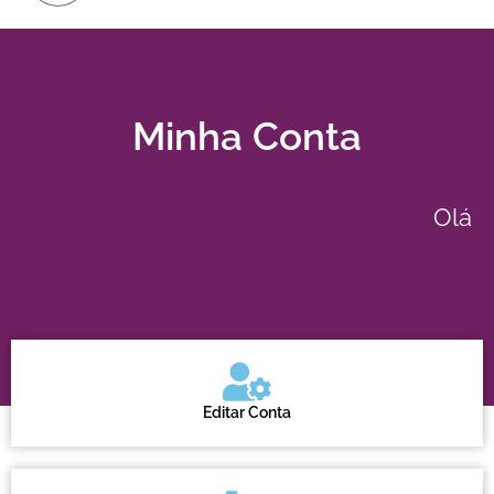
Minha Conta
Olá
Editar Conta