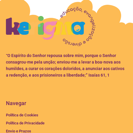
“O Espírito do Senhor repousa sobre mim, porque o Senhor
consagrou-me pela unção; enviou-me a levar a boa-nova aos
humildes, a curar os corações doloridos, a anunciar aos cativos
a redenção, e aos prisioneiros a liberdade;” Isaías 61, 1
Navegar
Política de Cookies
Política de Privacidade
Envio e Prazos