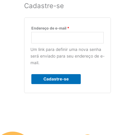
Cadastre-se
Endereço de e-mail
*
Um link para definir uma nova senha
será enviado para seu endereço de e-
mail.
Cadastre-se