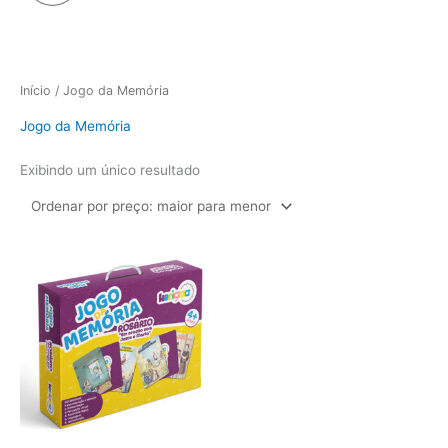
Início
/ Jogo da Memória
Jogo da Memória
Exibindo um único resultado