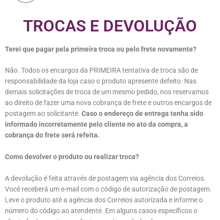
TROCAS E DEVOLUÇÃO
Terei que pagar pela primeira troca ou pelo frete novamente?
Não. Todos os encargos da PRIMEIRA tentativa de troca são de
responsabilidade da loja caso o produto apresente defeito. Nas
demais solicitações de troca de um mesmo pedido, nos reservamos
ao direito de fazer uma nova cobrança de frete e outros encargos de
postagem ao solicitante.
Caso o endereço de entrega tenha sido
informado incorretamente pelo cliente no ato da compra, a
cobrança do frete será refeita.
Como devolver o produto ou realizar troca?
A devolução é feita através de postagem via agência dos Correios.
Você receberá um e-mail com o código de autorização de postagem.
Leve o produto até a agência dos Correios autorizada e informe o
número do código ao atendente. Em alguns casos específicos o