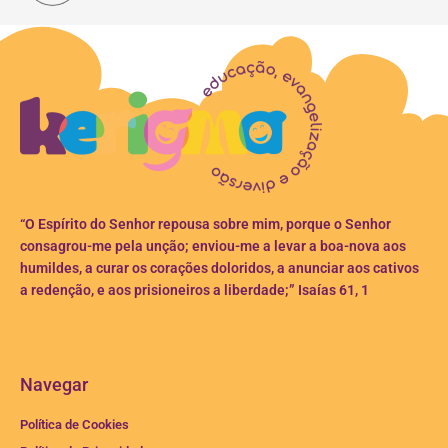
“O Espírito do Senhor repousa sobre mim, porque o Senhor
consagrou-me pela unção; enviou-me a levar a boa-nova aos
humildes, a curar os corações doloridos, a anunciar aos cativos
a redenção, e aos prisioneiros a liberdade;” Isaías 61, 1
Navegar
Política de Cookies