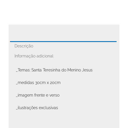
Descrição
Informação adicional
_Temas: Santa Teresinha do Menino Jesus
_medidas 30cm x 20cm
_imagem frente e verso
_ilustrações exclusivas