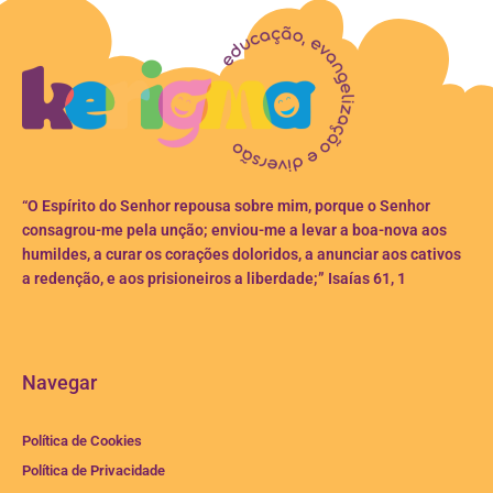
“O Espírito do Senhor repousa sobre mim, porque o Senhor
consagrou-me pela unção; enviou-me a levar a boa-nova aos
humildes, a curar os corações doloridos, a anunciar aos cativos
a redenção, e aos prisioneiros a liberdade;” Isaías 61, 1
Navegar
Política de Cookies
Política de Privacidade