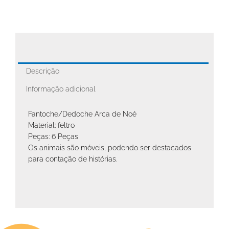
Descrição
Informação adicional
Fantoche/Dedoche Arca de Noé
Material: feltro
Peças: 6 Peças
Os animais são móveis, podendo ser destacados
para contação de histórias.