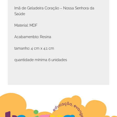
Imã de Geladeira Coração – Nossa Senhora da
Saúde
Material: MDF
Acabamenbto: Resina
tamanho: 4 cm x 4.1 cm
quantidade mínima 6 unidades