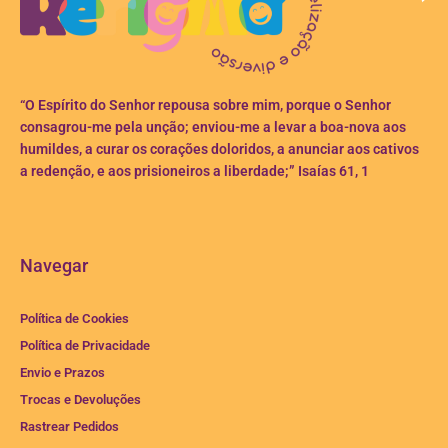
“O Espírito do Senhor repousa sobre mim, porque o Senhor
consagrou-me pela unção; enviou-me a levar a boa-nova aos
humildes, a curar os corações doloridos, a anunciar aos cativos
a redenção, e aos prisioneiros a liberdade;” Isaías 61, 1
Navegar
Política de Cookies
Política de Privacidade
Envio e Prazos
Trocas e Devoluções
Rastrear Pedidos