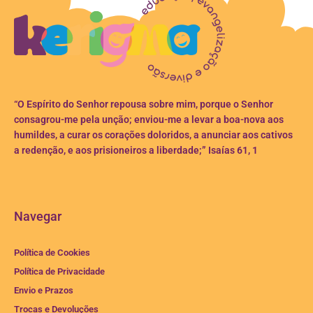
“O Espírito do Senhor repousa sobre mim, porque o Senhor
consagrou-me pela unção; enviou-me a levar a boa-nova aos
humildes, a curar os corações doloridos, a anunciar aos cativos
a redenção, e aos prisioneiros a liberdade;” Isaías 61, 1
Navegar
Política de Cookies
Política de Privacidade
Envio e Prazos
Trocas e Devoluções