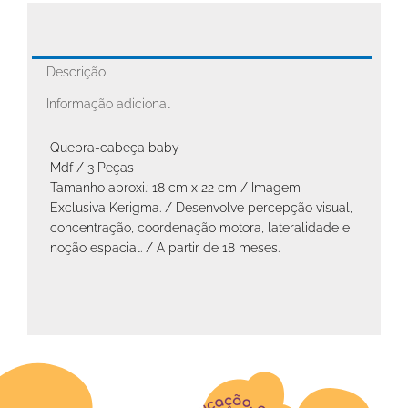
Descrição
Informação adicional
Quebra-cabeça baby
Mdf / 3 Peças
Tamanho aproxi.: 18 cm x 22 cm / Imagem
Exclusiva Kerigma. / Desenvolve percepção visual,
concentração, coordenação motora, lateralidade e
noção espacial. / A partir de 18 meses.