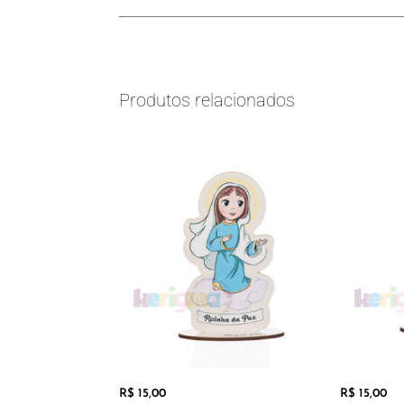
Produtos relacionados
R$
15,00
R$
15,00