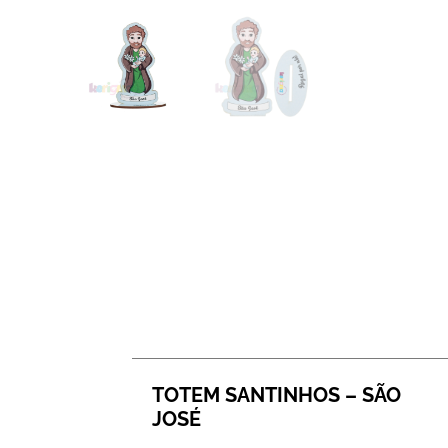
TOTEM SANTINHOS – SÃO
JOSÉ