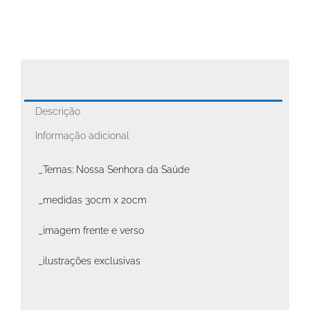
Descrição
Informação adicional
_Temas: Nossa Senhora da Saúde
_medidas 30cm x 20cm
_imagem frente e verso
_ilustrações exclusivas