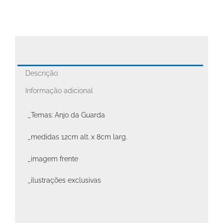
Descrição
Informação adicional
_Temas: Anjo da Guarda
_medidas 12cm alt. x 8cm larg.
_imagem frente
_ilustrações exclusivas