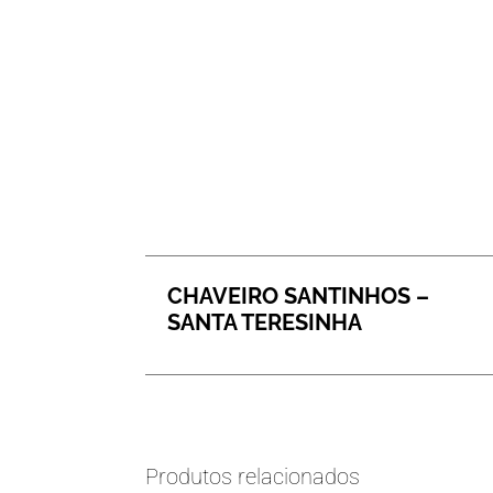
CHAVEIRO SANTINHOS –
SANTA TERESINHA
Produtos relacionados