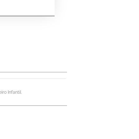
iro Infantil