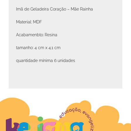
Imã de Geladeira Coração – Mãe Rainha
Material: MDF
Acabamenbto: Resina
tamanho: 4 cm x 4.1 cm
quantidade mínima 6 unidades