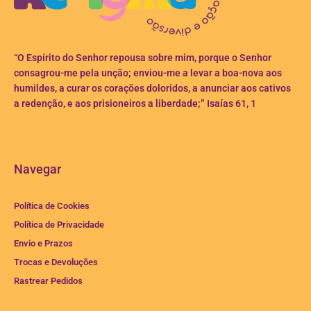
“O Espírito do Senhor repousa sobre mim, porque o Senhor
consagrou-me pela unção; enviou-me a levar a boa-nova aos
humildes, a curar os corações doloridos, a anunciar aos cativos
a redenção, e aos prisioneiros a liberdade;” Isaías 61, 1
Navegar
Política de Cookies
Política de Privacidade
Envio e Prazos
Trocas e Devoluções
Rastrear Pedidos