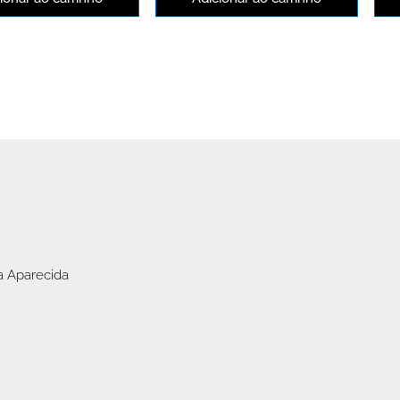
a Aparecida