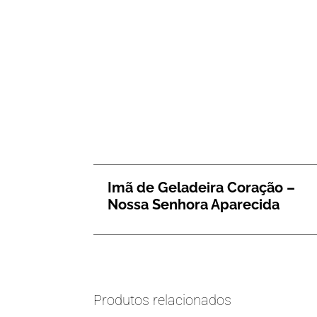
Imã de Geladeira Coração –
Nossa Senhora Aparecida
Produtos relacionados