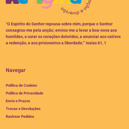
“O Espírito do Senhor repousa sobre mim, porque o Senhor
consagrou-me pela unção; enviou-me a levar a boa-nova aos
humildes, a curar os corações doloridos, a anunciar aos cativos
a redenção, e aos prisioneiros a liberdade;” Isaías 61, 1
Navegar
Política de Cookies
Política de Privacidade
Envio e Prazos
Trocas e Devoluções
Rastrear Pedidos