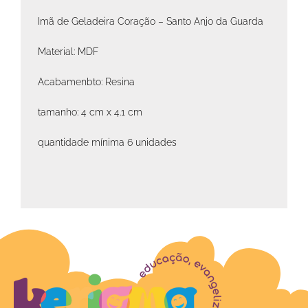
Imã de Geladeira Coração – Santo Anjo da Guarda
Material: MDF
Acabamenbto: Resina
tamanho: 4 cm x 4.1 cm
quantidade mínima 6 unidades